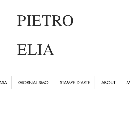
PIETRO
ELIA
ASA
GIORNALISMO
STAMPE D'ARTE
ABOUT
M