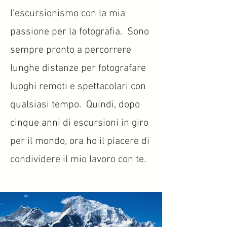
l'escursionismo con la mia
passione per la fotografia.
Sono
sempre pronto a percorrere
lunghe distanze per fotografare
luoghi remoti e spettacolari con
qualsiasi tempo.
Quindi, dopo
cinque anni di escursioni in giro
per il mondo, ora ho il piacere di
condividere il mio lavoro con te.