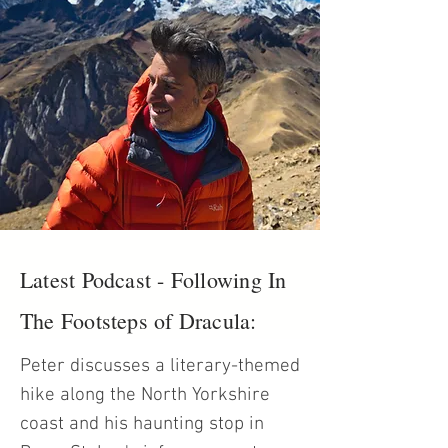
Latest Podcast - Following In
The Footsteps of Dracula:
Peter discusses a literary-themed
hike along the North Yorkshire
coast and his haunting stop in