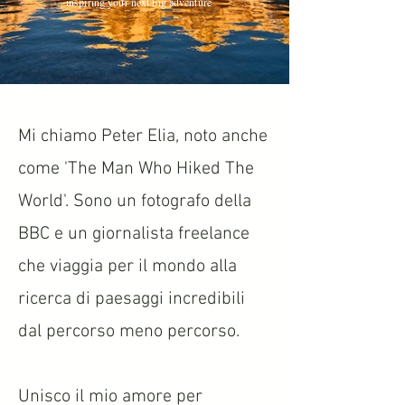
inspiring your next big adventure
Mi chiamo Peter Elia, noto anche
come 'The Man Who Hiked The
World'. Sono un fotografo della
BBC e un giornalista freelance
che viaggia per il mondo alla
ricerca di paesaggi incredibili
dal percorso meno percorso.
Unisco il mio amore per