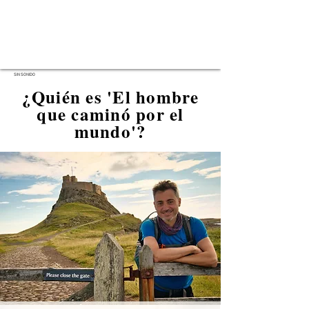
SIN SONIDO
¿Quién es 'El hombre
que caminó por el
mundo'?