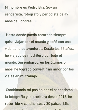
Mi nombre es Pedro Elia. Soy un
senderista, fotógrafo y periodista de 49
años de Londres.
​
Hasta donde puedo recordar, siempre
quise viajar por el mundo y soñé con una
vida llena de aventuras. Desde los 22 años,
he viajado de mochilero por todo el
mundo. Sin embargo, en los últimos 5
años, he logrado convertir mi amor por los
viajes en mi trabajo.
​
Combinando mi pasión por el senderismo,
la fotografía y la escritura desde 2016, he
recorrido 4 continentes y 30 países. Mis